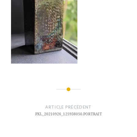
ARTICLE PRÉCÉDENT
PXL_20210926_125938050.PORTRAIT