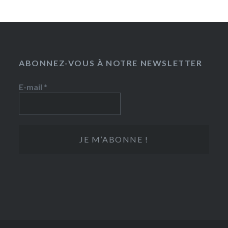
ABONNEZ-VOUS À NOTRE NEWSLETTER
E-mail
*