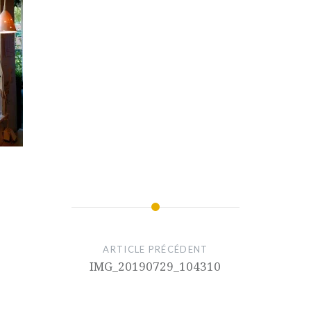
ARTICLE PRÉCÉDENT
IMG_20190729_104310