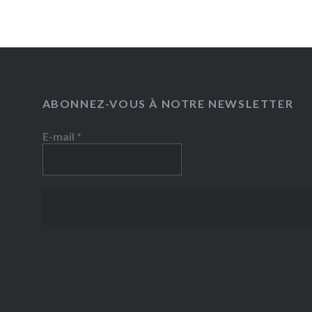
ABONNEZ-VOUS À NOTRE NEWSLETTER
E-mail
*