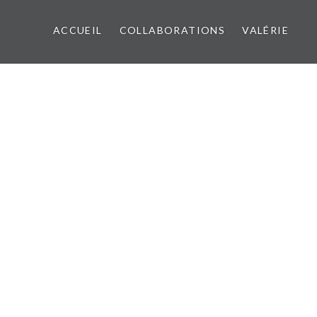
ACCUEIL
COLLABORATIONS
VALÉRIE